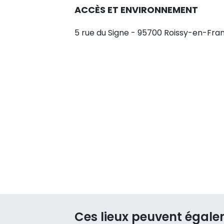
ACCÈS ET ENVIRONNEMENT
5 rue du Signe - 95700 Roissy-en-Fra
Ces lieux peuvent égale