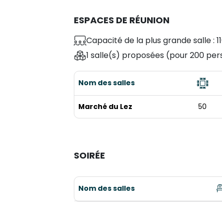
ESPACES DE RÉUNION
Capacité de la plus grande salle : 1
1 salle(s) proposées
(pour 200 per
Nom des salles
Marché du Lez
50
SOIRÉE
Nom des salles