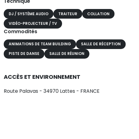
Technique
DJ / SYSTÈME AUDIO
TRAITEUR
COLLATION
VIDÉO-PROJECTEUR / TV
Commodités
ANIMATIONS DE TEAM BUILDING
SALLE DE RÉCEPTION
PISTE DE DANSE
SALLE DE RÉUNION
ACCÈS ET ENVIRONNEMENT
Route Palavas - 34970 Lattes - FRANCE