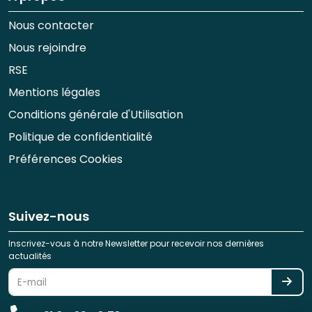
Nous contacter
Nous rejoindre
RSE
Mentions légales
Conditions générale d'Utilisation
Politique de confidentialité
Préférences Cookies
Suivez-nous
Inscrivez-vous à notre Newsletter pour recevoir nos dernières
actualités