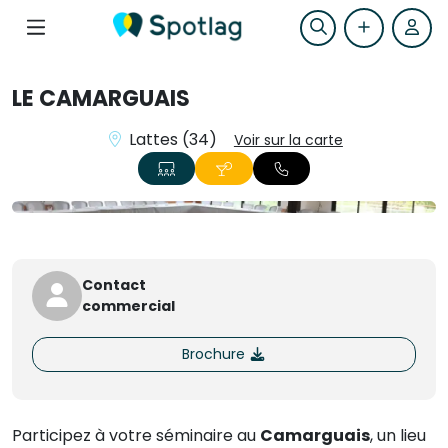
LE CAMARGUAIS
Lattes (34)
Voir sur la carte
Contact
commercial
Brochure
Participez à votre séminaire au
Camarguais
, un lieu