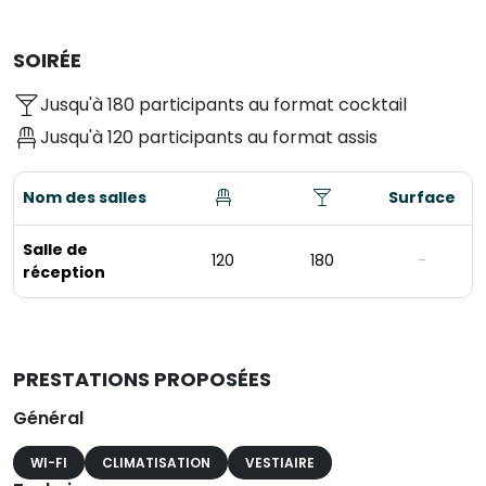
SOIRÉE
Jusqu'à 180 participants au format cocktail
Jusqu'à 120 participants au format assis
Nom des salles
Surface
Salle de
120
180
-
réception
PRESTATIONS PROPOSÉES
Général
WI-FI
CLIMATISATION
VESTIAIRE