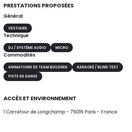
PRESTATIONS PROPOSÉES
Général
VESTIAIRE
Technique
DJ / SYSTÈME AUDIO
MICRO
Commodités
ANIMATIONS DE TEAM BUILDING
KARAOKÉ / BLIND TEST
PISTE DE DANSE
ACCÈS ET ENVIRONNEMENT
1 Carrefour de Longchamp - 75016 Paris - France