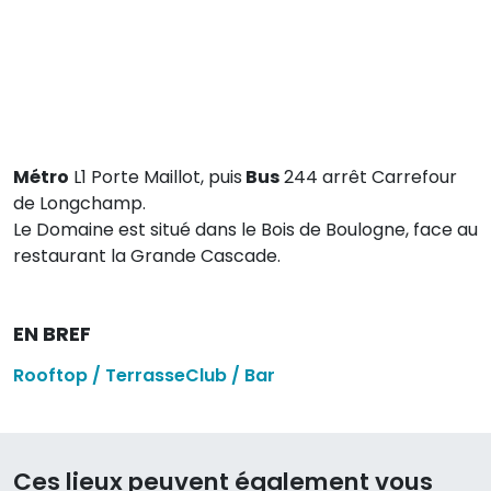
Métro
L1 Porte Maillot, puis
Bus
244 arrêt Carrefour
de Longchamp.
Le Domaine est situé dans le Bois de Boulogne, face au
restaurant la Grande Cascade.
EN BREF
Rooftop / Terrasse
Club / Bar
Ces lieux peuvent également vous