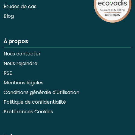
Études de cas
Blog
À propos
Nous contacter
Nous rejoindre
RSE
Mentions légales
Conditions générale d'Utilisation
Politique de confidentialité
Préférences Cookies