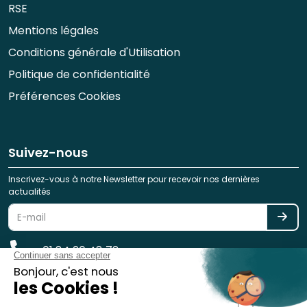
RSE
Mentions légales
Conditions générale d'Utilisation
Politique de confidentialité
Préférences Cookies
Suivez-nous
Inscrivez-vous à notre Newsletter pour recevoir nos dernières
actualités
01 84 20 48 78
reservation@spotlag.com