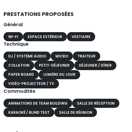
PRESTATIONS PROPOSÉES
Général
WI-FI
ESPACE EXTÉRIEUR
VESTIAIRE
Technique
DJ / SYSTÈME AUDIO
MICRO
TRAITEUR
COLLATION
PETIT-DÉJEUNER
DÉJEUNER / DÎNER
PAPER BOARD
LUMIÈRE DU JOUR
VIDÉO-PROJECTEUR / TV
Commodités
ANIMATIONS DE TEAM BUILDING
SALLE DE RÉCEPTION
KARAOKÉ / BLIND TEST
SALLE DE RÉUNION