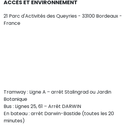
ACCÈS ET ENVIRONNEMENT
21 Parc d'Activités des Queyries - 33100 Bordeaux -
France
Tramway : Ligne A – arrêt Stalingrad ou Jardin
Botanique
Bus : Lignes 25, 61 – Arrêt DARWIN
En bateau : arrêt Darwin-Bastide (toutes les 20
minutes)