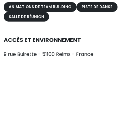
ANIMATIONS DE TEAM BUILDING
PISTE DE DANSE
SALLE DE RÉUNION
ACCÈS ET ENVIRONNEMENT
9 rue Buirette - 51100 Reims - France