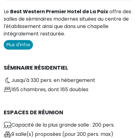
Le
Best Western Premier Hotel de La Paix
offre des
salles de séminaires modernes situées au centre de
l'établissement ainsi que dans une chapelle
intégralement restaurée.
Plus d'infos
SÉMINAIRE RÉSIDENTIEL
Jusqu'à 330 pers. en hébergement
165 chambres
, dont 165 doubles
ESPACES DE RÉUNION
Capacité de la plus grande salle : 200 pers.
9 salle(s) proposées
(pour 200 pers. max)