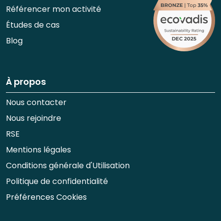
Référencer mon activité
Études de cas
Blog
À propos
Nous contacter
Nous rejoindre
RSE
Mentions légales
Conditions générale d'Utilisation
Politique de confidentialité
Préférences Cookies