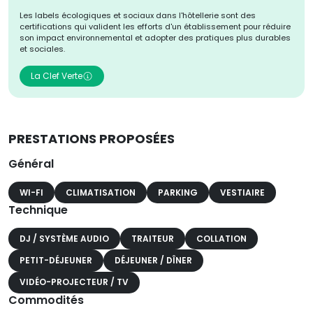
Les labels écologiques et sociaux dans l'hôtellerie sont des
certifications qui valident les efforts d'un établissement pour réduire
son impact environnemental et adopter des pratiques plus durables
et sociales.
La Clef Verte
PRESTATIONS PROPOSÉES
Général
WI-FI
CLIMATISATION
PARKING
VESTIAIRE
Technique
DJ / SYSTÈME AUDIO
TRAITEUR
COLLATION
PETIT-DÉJEUNER
DÉJEUNER / DÎNER
VIDÉO-PROJECTEUR / TV
Commodités